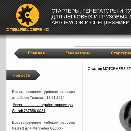
СТАРТЕРЫ, ГЕНЕРАТОРЫ И 
ДЛЯ ЛЕГКОВЫХ И ГРУЗОВЫХ
АВТОБУСОВ И СПЕЦТЕХНИКИ
Главная
Генераторы
Стартер
Стартер MOTORHERZ ST
Новости
Восстановление турбокомпрессора
для Форд Транзит - 18.01.2024
Восстановление турбокомпрессора
Garrett 787556-0024
Восстановление турбокомпрессора
Garrett для Mercedes GL350 -