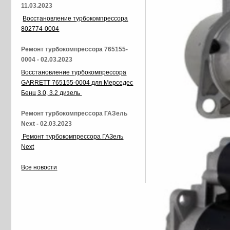
11.03.2023
Восстановление турбокомпрессора
802774-0004
Ремонт турбокомпрессора 765155-
0004 - 02.03.2023
Восстановление турбокомпрессора
GARRETT 765155-0004 для Мерседес
Бенц 3.0, 3.2 дизель
Ремонт турбокомпрессора ГАЗель
Next - 02.03.2023
Ремонт турбокомпрессора ГАЗель
Next
Все новости