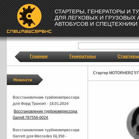
СТАРТЕРЫ, ГЕНЕРАТОРЫ И 
ДЛЯ ЛЕГКОВЫХ И ГРУЗОВЫХ
АВТОБУСОВ И СПЕЦТЕХНИКИ
Главная
Генераторы
Стартер
Стартер MOTORHERZ ST
Новости
Восстановление турбокомпрессора
для Форд Транзит - 18.01.2024
Восстановление турбокомпрессора
Garrett 787556-0024
Восстановление турбокомпрессора
Garrett для Mercedes GL350 -