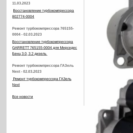
11.03.2023
Восстановление турбокомпрессора
802774-0004
Ремонт турбокомпрессора 765155-
0004 - 02.03.2023
Восстановление турбокомпрессора
GARRETT 765155-0004 для Мерседес
Бенц 3.0, 3.2 дизель
Ремонт турбокомпрессора ГАЗель
Next - 02.03.2023
Ремонт турбокомпрессора ГАЗель
Next
Все новости