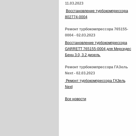
11.03.2023
Восстановление турбокомпрессора
802774-0004
Ремонт турбокомпрессора 765155-
0004 - 02.03.2023
Восстановление турбокомпрессора
GARRETT 765155-0004 для Мерседес
Бенц 3.0, 3.2 дизель
Ремонт турбокомпрессора ГАЗель
Next - 02.03.2023
Ремонт турбокомпрессора ГАЗель
Next
Все новости