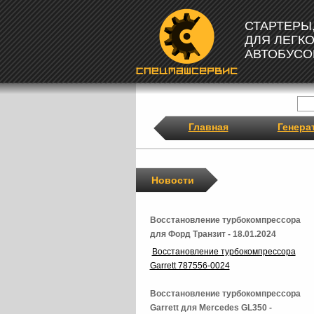
СТАРТЕРЫ
ДЛЯ ЛЕГК
АВТОБУСО
Главная
Генера
Новости
Восстановление турбокомпрессора
для Форд Транзит - 18.01.2024
Восстановление турбокомпрессора
Garrett 787556-0024
Восстановление турбокомпрессора
Garrett для Mercedes GL350 -