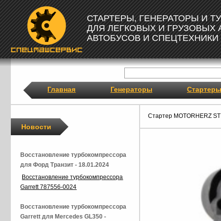
СТАРТЕРЫ, ГЕНЕРАТОРЫ И 
ДЛЯ ЛЕГКОВЫХ И ГРУЗОВЫХ
АВТОБУСОВ И СПЕЦТЕХНИКИ
Главная
Генераторы
Стартер
Стартер MOTORHERZ ST
Новости
Восстановление турбокомпрессора
для Форд Транзит - 18.01.2024
Восстановление турбокомпрессора
Garrett 787556-0024
Восстановление турбокомпрессора
Garrett для Mercedes GL350 -