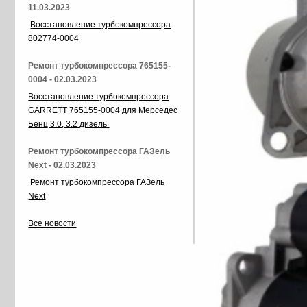
11.03.2023
Восстановление турбокомпрессора
802774-0004
Ремонт турбокомпрессора 765155-
0004 - 02.03.2023
Восстановление турбокомпрессора
GARRETT 765155-0004 для Мерседес
Бенц 3.0, 3.2 дизель
Ремонт турбокомпрессора ГАЗель
Next - 02.03.2023
Ремонт турбокомпрессора ГАЗель
Next
Все новости