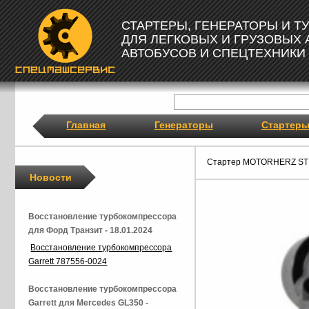
СТАРТЕРЫ, ГЕНЕРАТОРЫ И 
ДЛЯ ЛЕГКОВЫХ И ГРУЗОВЫХ
АВТОБУСОВ И СПЕЦТЕХНИКИ
Главная
Генераторы
Стартер
Стартер MOTORHERZ ST
Новости
Восстановление турбокомпрессора
для Форд Транзит - 18.01.2024
Восстановление турбокомпрессора
Garrett 787556-0024
Восстановление турбокомпрессора
Garrett для Mercedes GL350 -