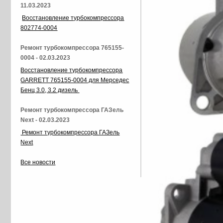
11.03.2023
Восстановление турбокомпрессора
802774-0004
Ремонт турбокомпрессора 765155-
0004 - 02.03.2023
Восстановление турбокомпрессора
GARRETT 765155-0004 для Мерседес
Бенц 3.0, 3.2 дизель
Ремонт турбокомпрессора ГАЗель
Next - 02.03.2023
Ремонт турбокомпрессора ГАЗель
Next
Все новости