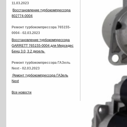
11.03.2023
Восстановление турбокомпрессора
802774-0004
Ремонт турбокомпрессора 765155-
0004 - 02.03.2023
Восстановление турбокомпрессора
GARRETT 765155-0004 для Мерседес
Бенц 3.0, 3.2 дизель
Ремонт турбокомпрессора ГАЗель
Next - 02.03.2023
Ремонт турбокомпрессора ГАЗель
Next
Все новости