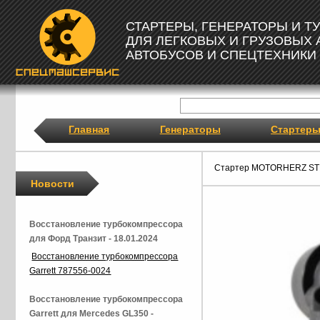
СТАРТЕРЫ, ГЕНЕРАТОРЫ И 
ДЛЯ ЛЕГКОВЫХ И ГРУЗОВЫХ
АВТОБУСОВ И СПЕЦТЕХНИКИ
Главная
Генераторы
Стартер
Стартер MOTORHERZ ST
Новости
Восстановление турбокомпрессора
для Форд Транзит - 18.01.2024
Восстановление турбокомпрессора
Garrett 787556-0024
Восстановление турбокомпрессора
Garrett для Mercedes GL350 -