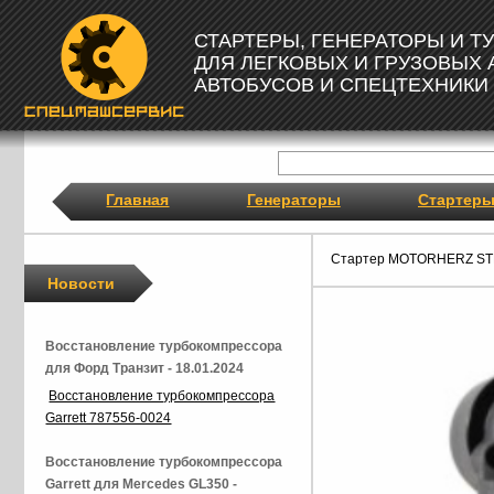
СТАРТЕРЫ, ГЕНЕРАТОРЫ И 
ДЛЯ ЛЕГКОВЫХ И ГРУЗОВЫХ
АВТОБУСОВ И СПЕЦТЕХНИКИ
Главная
Генераторы
Стартер
Стартер MOTORHERZ ST
Новости
Восстановление турбокомпрессора
для Форд Транзит - 18.01.2024
Восстановление турбокомпрессора
Garrett 787556-0024
Восстановление турбокомпрессора
Garrett для Mercedes GL350 -