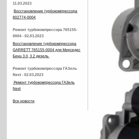
11.03.2023
Восстановление турбокомпрессора
802774-0004
Ремонт турбокомпрессора 765155-
0004 - 02.03.2023
Восстановление турбокомпрессора
GARRETT 765155-0004 для Мерседес
Бенц 3.0, 3.2 дизель
Ремонт турбокомпрессора ГАЗель
Next - 02.03.2023
Ремонт турбокомпрессора ГАЗель
Next
Все новости