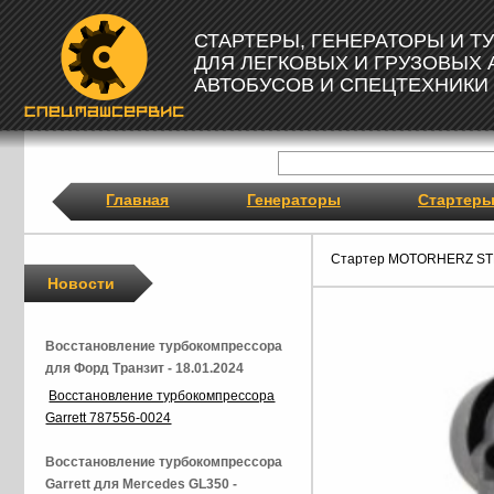
СТАРТЕРЫ, ГЕНЕРАТОРЫ И 
ДЛЯ ЛЕГКОВЫХ И ГРУЗОВЫХ
АВТОБУСОВ И СПЕЦТЕХНИКИ
Главная
Генераторы
Стартер
Стартер MOTORHERZ ST
Новости
Восстановление турбокомпрессора
для Форд Транзит - 18.01.2024
Восстановление турбокомпрессора
Garrett 787556-0024
Восстановление турбокомпрессора
Garrett для Mercedes GL350 -