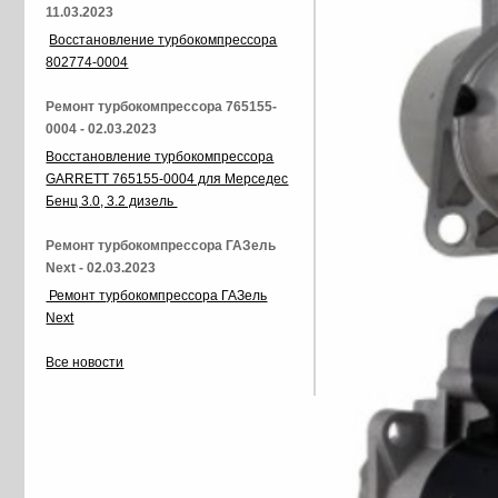
11.03.2023
Восстановление турбокомпрессора
802774-0004
Ремонт турбокомпрессора 765155-
0004 - 02.03.2023
Восстановление турбокомпрессора
GARRETT 765155-0004 для Мерседес
Бенц 3.0, 3.2 дизель
Ремонт турбокомпрессора ГАЗель
Next - 02.03.2023
Ремонт турбокомпрессора ГАЗель
Next
Все новости