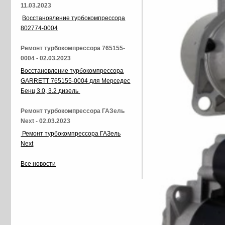
11.03.2023
Восстановление турбокомпрессора
802774-0004
Ремонт турбокомпрессора 765155-
0004 - 02.03.2023
Восстановление турбокомпрессора
GARRETT 765155-0004 для Мерседес
Бенц 3.0, 3.2 дизель
Ремонт турбокомпрессора ГАЗель
Next - 02.03.2023
Ремонт турбокомпрессора ГАЗель
Next
Все новости