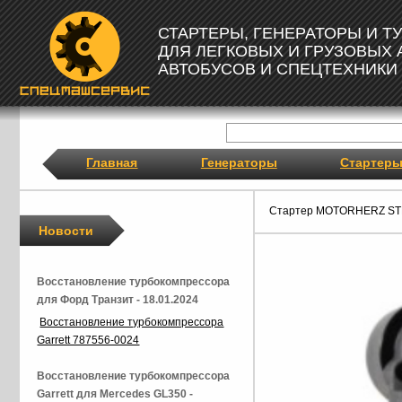
СТАРТЕРЫ, ГЕНЕРАТОРЫ И 
ДЛЯ ЛЕГКОВЫХ И ГРУЗОВЫХ
АВТОБУСОВ И СПЕЦТЕХНИКИ
Главная
Генераторы
Стартер
Стартер MOTORHERZ ST
Новости
Восстановление турбокомпрессора
для Форд Транзит - 18.01.2024
Восстановление турбокомпрессора
Garrett 787556-0024
Восстановление турбокомпрессора
Garrett для Mercedes GL350 -