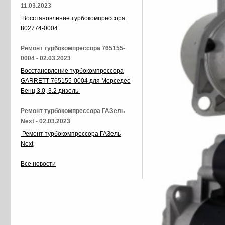
11.03.2023
Восстановление турбокомпрессора
802774-0004
Ремонт турбокомпрессора 765155-
0004 - 02.03.2023
Восстановление турбокомпрессора
GARRETT 765155-0004 для Мерседес
Бенц 3.0, 3.2 дизель
Ремонт турбокомпрессора ГАЗель
Next - 02.03.2023
Ремонт турбокомпрессора ГАЗель
Next
Все новости