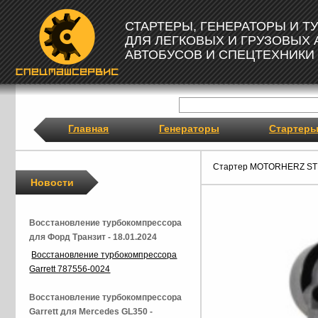
СТАРТЕРЫ, ГЕНЕРАТОРЫ И 
ДЛЯ ЛЕГКОВЫХ И ГРУЗОВЫХ
АВТОБУСОВ И СПЕЦТЕХНИКИ
Главная
Генераторы
Стартер
Стартер MOTORHERZ ST
Новости
Восстановление турбокомпрессора
для Форд Транзит - 18.01.2024
Восстановление турбокомпрессора
Garrett 787556-0024
Восстановление турбокомпрессора
Garrett для Mercedes GL350 -