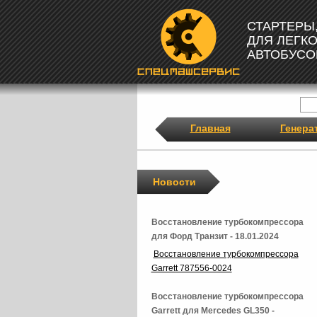
СТАРТЕРЫ
ДЛЯ ЛЕГК
АВТОБУСО
Главная
Генера
Новости
Восстановление турбокомпрессора
для Форд Транзит - 18.01.2024
Восстановление турбокомпрессора
Garrett 787556-0024
Восстановление турбокомпрессора
Garrett для Mercedes GL350 -