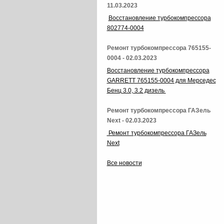
11.03.2023
Восстановление турбокомпрессора
802774-0004
Ремонт турбокомпрессора 765155-
0004 - 02.03.2023
Восстановление турбокомпрессора
GARRETT 765155-0004 для Мерседес
Бенц 3.0, 3.2 дизель
Ремонт турбокомпрессора ГАЗель
Next - 02.03.2023
Ремонт турбокомпрессора ГАЗель
Next
Все новости