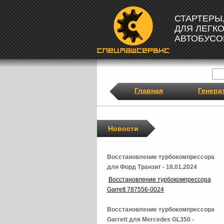
СТАРТЕРЫ
ДЛЯ ЛЕГК
АВТОБУСО
Главная
Генера
Новости
Восстановление турбокомпрессора
для Форд Транзит - 18.01.2024
Восстановление турбокомпрессора
Garrett 787556-0024
Восстановление турбокомпрессора
Garrett для Mercedes GL350 -