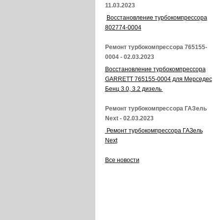
11.03.2023
Восстановление турбокомпрессора
802774-0004
Ремонт турбокомпрессора 765155-
0004 - 02.03.2023
Восстановление турбокомпрессора
GARRETT 765155-0004 для Мерседес
Бенц 3.0, 3.2 дизель
Ремонт турбокомпрессора ГАЗель
Next - 02.03.2023
Ремонт турбокомпрессора ГАЗель
Next
Все новости