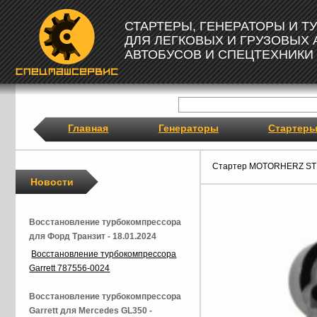
СТАРТЕРЫ, ГЕНЕРАТОРЫ И 
ДЛЯ ЛЕГКОВЫХ И ГРУЗОВЫХ
АВТОБУСОВ И СПЕЦТЕХНИКИ
Главная
Генераторы
Стартер
Стартер MOTORHERZ ST
Новости
Восстановление турбокомпрессора
для Форд Транзит - 18.01.2024
Восстановление турбокомпрессора
Garrett 787556-0024
Восстановление турбокомпрессора
Garrett для Mercedes GL350 -