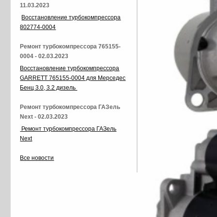
11.03.2023
Восстановление турбокомпрессора
802774-0004
Ремонт турбокомпрессора 765155-
0004 - 02.03.2023
Восстановление турбокомпрессора
GARRETT 765155-0004 для Мерседес
Бенц 3.0, 3.2 дизель
Ремонт турбокомпрессора ГАЗель
Next - 02.03.2023
Ремонт турбокомпрессора ГАЗель
Next
Все новости