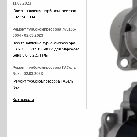
11.03.2023
Восстановление турбокомпрессора
802774-0004
Ремонт турбокомпрессора 765155-
0004 - 02.03.2023
Восстановление турбокомпрессора
GARRETT 765155-0004 для Мерседес
Бенц 3.0, 3.2 дизель
Ремонт турбокомпрессора ГАЗель
Next - 02.03.2023
Ремонт турбокомпрессора ГАЗель
Next
Все новости