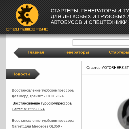
СТАРТЕРЫ, ГЕНЕРАТОРЫ И 
ДЛЯ ЛЕГКОВЫХ И ГРУЗОВЫХ
АВТОБУСОВ И СПЕЦТЕХНИКИ
Главная
Генераторы
Стартер
Стартер MOTORHERZ ST
Новости
Восстановление турбокомпрессора
для Форд Транзит - 18.01.2024
Восстановление турбокомпрессора
Garrett 787556-0024
Восстановление турбокомпрессора
Garrett для Mercedes GL350 -