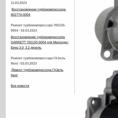
11.03.2023
Восстановление турбокомпрессора
802774-0004
Ремонт турбокомпрессора 765155-
0004 - 02.03.2023
Восстановление турбокомпрессора
GARRETT 765155-0004 для Мерседес
Бенц 3.0, 3.2 дизель
Ремонт турбокомпрессора ГАЗель
Next - 02.03.2023
Ремонт турбокомпрессора ГАЗель
Next
Все новости