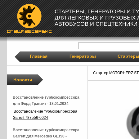
СТАРТЕРЫ, ГЕНЕРАТОРЫ И 
ДЛЯ ЛЕГКОВЫХ И ГРУЗОВЫХ
АВТОБУСОВ И СПЕЦТЕХНИКИ
Главная
Генераторы
Стартер
Стартер MOTORHERZ ST
Новости
Восстановление турбокомпрессора
для Форд Транзит - 18.01.2024
Восстановление турбокомпрессора
Garrett 787556-0024
Восстановление турбокомпрессора
Garrett для Mercedes GL350 -