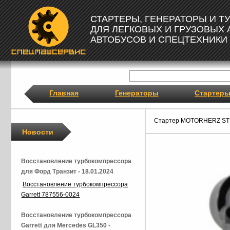
СТАРТЕРЫ, ГЕНЕРАТОРЫ И 
ДЛЯ ЛЕГКОВЫХ И ГРУЗОВЫХ
АВТОБУСОВ И СПЕЦТЕХНИКИ
Главная
Генераторы
Стартер
Стартер MOTORHERZ ST
Новости
Восстановление турбокомпрессора
для Форд Транзит - 18.01.2024
Восстановление турбокомпрессора
Garrett 787556-0024
Восстановление турбокомпрессора
Garrett для Mercedes GL350 -