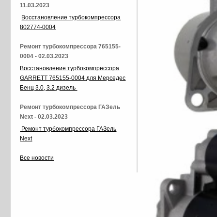
11.03.2023
Восстановление турбокомпрессора
802774-0004
Ремонт турбокомпрессора 765155-
0004 - 02.03.2023
Восстановление турбокомпрессора
GARRETT 765155-0004 для Мерседес
Бенц 3.0, 3.2 дизель
Ремонт турбокомпрессора ГАЗель
Next - 02.03.2023
Ремонт турбокомпрессора ГАЗель
Next
Все новости