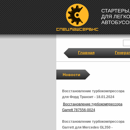
СТАРТЕРЫ
ДЛЯ ЛЕГК
АВТОБУСО
Главная
Генера
Новости
Восстановление турбокомпрессора
для Форд Транзит - 18.01.2024
Восстановление турбокомпрессора
Garrett 787556-0024
Восстановление турбокомпрессора
Garrett для Mercedes GL350 -