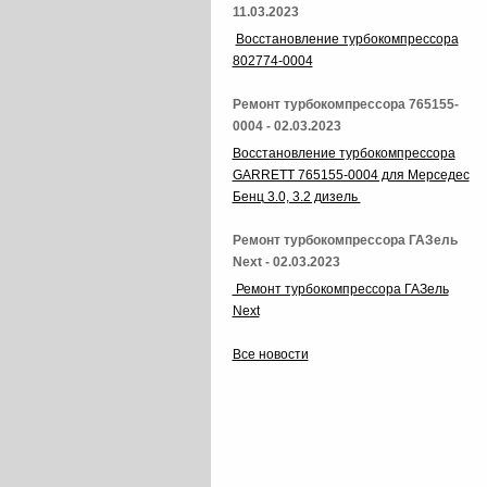
11.03.2023
Восстановление турбокомпрессора
802774-0004
Ремонт турбокомпрессора 765155-
0004 - 02.03.2023
Восстановление турбокомпрессора
GARRETT 765155-0004 для Мерседес
Бенц 3.0, 3.2 дизель
Ремонт турбокомпрессора ГАЗель
Next - 02.03.2023
Ремонт турбокомпрессора ГАЗель
Next
Все новости