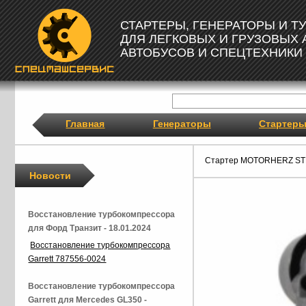
СТАРТЕРЫ, ГЕНЕРАТОРЫ И 
ДЛЯ ЛЕГКОВЫХ И ГРУЗОВЫХ
АВТОБУСОВ И СПЕЦТЕХНИКИ
Главная
Генераторы
Стартер
Стартер MOTORHERZ ST
Новости
Восстановление турбокомпрессора
для Форд Транзит - 18.01.2024
Восстановление турбокомпрессора
Garrett 787556-0024
Восстановление турбокомпрессора
Garrett для Mercedes GL350 -