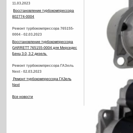
11.03.2023
Восстановление турбокомпрессора
802774-0004
Ремонт турбокомпрессора 765155-
0004 - 02.03.2023
Восстановление турбокомпрессора
GARRETT 765155-0004 для Мерседес
Бенц 3.0, 3.2 дизель
Ремонт турбокомпрессора ГАЗель
Next - 02.03.2023
Ремонт турбокомпрессора ГАЗель
Next
Все новости