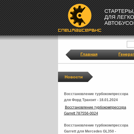
СТАРТЕРЫ
ДЛЯ ЛЕГК
АВТОБУСО
Главная
Генера
Новости
Восстановление турбокомпрессора
для Форд Транзит - 18.01.2024
Восстановление турбокомпрессора
Garrett 787556-0024
Восстановление турбокомпрессора
Garrett для Mercedes GL350 -