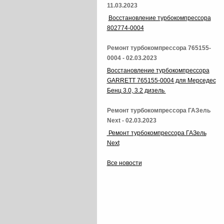
11.03.2023
Восстановление турбокомпрессора
802774-0004
Ремонт турбокомпрессора 765155-
0004 - 02.03.2023
Восстановление турбокомпрессора
GARRETT 765155-0004 для Мерседес
Бенц 3.0, 3.2 дизель
Ремонт турбокомпрессора ГАЗель
Next - 02.03.2023
Ремонт турбокомпрессора ГАЗель
Next
Все новости