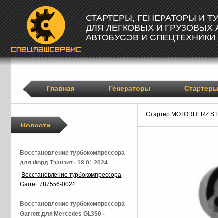
СТАРТЕРЫ, ГЕНЕРАТОРЫ И 
ДЛЯ ЛЕГКОВЫХ И ГРУЗОВЫХ
АВТОБУСОВ И СПЕЦТЕХНИКИ
Главная
Генераторы
Стартер
Стартер MOTORHERZ ST
Новости
Восстановление турбокомпрессора
для Форд Транзит - 18.01.2024
Восстановление турбокомпрессора
Garrett 787556-0024
Восстановление турбокомпрессора
Garrett для Mercedes GL350 -