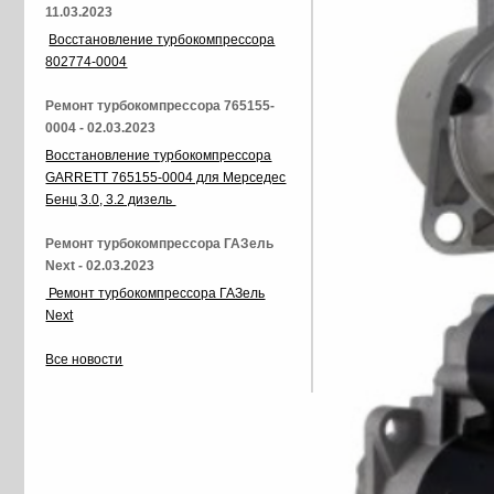
11.03.2023
Восстановление турбокомпрессора
802774-0004
Ремонт турбокомпрессора 765155-
0004 - 02.03.2023
Восстановление турбокомпрессора
GARRETT 765155-0004 для Мерседес
Бенц 3.0, 3.2 дизель
Ремонт турбокомпрессора ГАЗель
Next - 02.03.2023
Ремонт турбокомпрессора ГАЗель
Next
Все новости