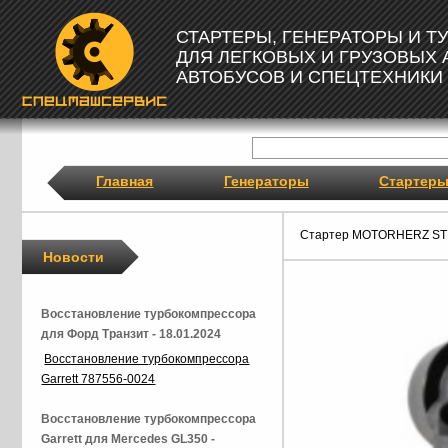
СТАРТЕРЫ, ГЕНЕРАТОРЫ И 
ДЛЯ ЛЕГКОВЫХ И ГРУЗОВЫХ
АВТОБУСОВ И СПЕЦТЕХНИКИ
Главная
Генераторы
Стартер
Стартер MOTORHERZ ST
Новости
Восстановление турбокомпрессора
для Форд Транзит - 18.01.2024
Восстановление турбокомпрессора
Garrett 787556-0024
Восстановление турбокомпрессора
Garrett для Mercedes GL350 -