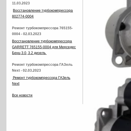
11.03.2023
Восстановление турбокомпрессора
802774-0004
Ремонт турбокомпрессора 765155-
0004 - 02.03.2023
Восстановление турбокомпрессора
GARRETT 765155-0004 для Мерседес
Бенц 3.0, 3.2 дизель
Ремонт турбокомпрессора ГАЗель
Next - 02.03.2023
Ремонт турбокомпрессора ГАЗель
Next
Все новости