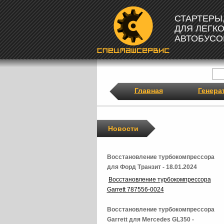
СТАРТЕРЫ
ДЛЯ ЛЕГК
АВТОБУСО
Главная
Генера
Новости
Восстановление турбокомпрессора
для Форд Транзит - 18.01.2024
Восстановление турбокомпрессора
Garrett 787556-0024
Восстановление турбокомпрессора
Garrett для Mercedes GL350 -