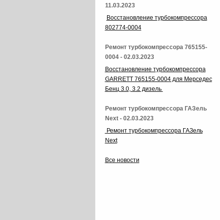
11.03.2023
Восстановление турбокомпрессора
802774-0004
Ремонт турбокомпрессора 765155-
0004 - 02.03.2023
Восстановление турбокомпрессора
GARRETT 765155-0004 для Мерседес
Бенц 3.0, 3.2 дизель
Ремонт турбокомпрессора ГАЗель
Next - 02.03.2023
Ремонт турбокомпрессора ГАЗель
Next
Все новости