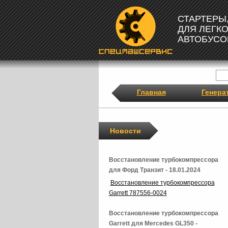
СТАРТЕРЫ
ДЛЯ ЛЕГК
АВТОБУСО
Главная
Генера
Новости
Восстановление турбокомпрессора
для Форд Транзит - 18.01.2024
Восстановление турбокомпрессора
Garrett 787556-0024
Восстановление турбокомпрессора
Garrett для Mercedes GL350 -