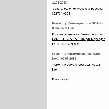
11.03.2023
Восстановление турбокомпрессора
802774-0004
Ремонт турбокомпрессора 765155-
0004 - 02.03.2023
Восстановление турбокомпрессора
GARRETT 765155-0004 для Мерседес
Бенц 3.0, 3.2 дизель
Ремонт турбокомпрессора ГАЗель
Next - 02.03.2023
Ремонт турбокомпрессора ГАЗель
Next
Все новости