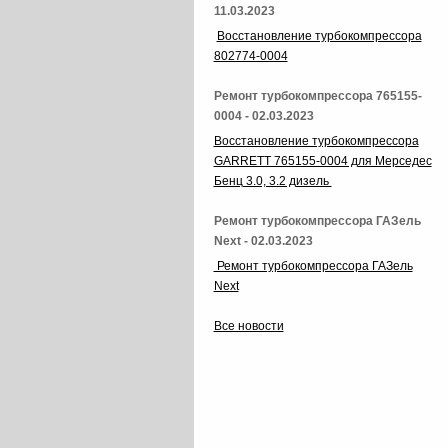
11.03.2023
Восстановление турбокомпрессора
802774-0004
Ремонт турбокомпрессора 765155-
0004 - 02.03.2023
Восстановление турбокомпрессора
GARRETT 765155-0004 для Мерседес
Бенц 3.0, 3.2 дизель
Ремонт турбокомпрессора ГАЗель
Next - 02.03.2023
Ремонт турбокомпрессора ГАЗель
Next
Все новости