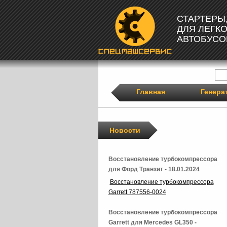
СТАРТЕРЫ
ДЛЯ ЛЕГК
АВТОБУСО
Главная
Генера
Новости
Восстановление турбокомпрессора
для Форд Транзит - 18.01.2024
Восстановление турбокомпрессора
Garrett 787556-0024
Восстановление турбокомпрессора
Garrett для Mercedes GL350 -