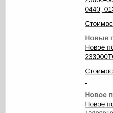
23000-00
0440, 01
Стоимос
Новые п
Новое п
233000T
Стоимос
Новое п
Новое п