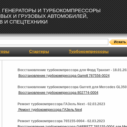
, ГЕНЕРАТОРЫ И ТУРБОКОМПРЕССОРЫ
ОВЫХ И ГРУЗОВЫХ АВТОМОБИЛЕЙ,
В И СПЕЦТЕХНИКИ
торы
Стартеры
Турбокомпрессоры
Восстановление турбокомпрессора для Форд Транзит - 18.01.20
Восстановление турбокомпрессора Garrett 787556-0024
Восстановление турбокомпрессора Garrett для Mercedes GL350 -
Восстановление турбокомпрессора 802774-0004
Ремонт турбокомпрессора ГАЗель Next - 02.03.2023
Ремонт турбокомпрессора ГАЗель Next
Ремонт турбокомпрессора 765155-0004 - 02.03.2023
Восстановление турбокомпрессора GARRETT 765155-0004 для Мерс