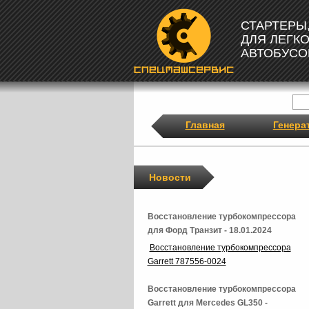
СТАРТЕРЫ
ДЛЯ ЛЕГК
АВТОБУСО
Главная
Генера
Новости
Восстановление турбокомпрессора
для Форд Транзит - 18.01.2024
Восстановление турбокомпрессора
Garrett 787556-0024
Восстановление турбокомпрессора
Garrett для Mercedes GL350 -