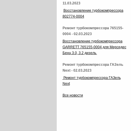
11.03.2023
Восстановление турбокомпрессора
802774-0004
Ремонт турбокомпрессора 765155-
0004 - 02.03.2023
Восстановление турбокомпрессора
GARRETT 765155-0004 для Мерседес
Бенц 3.0, 3.2 дизель
Ремонт турбокомпрессора ГАЗель
Next - 02.03.2023
Ремонт турбокомпрессора ГАЗель
Next
Все новости